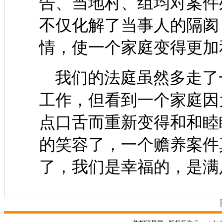
告、当地村、组均对案件
不仅化解了当事人的隔阂
情，使一个家庭变得更加
我们的法庭虽然多走了
工作，但看到一个家庭因
点口舌而重新变得和和睦
的笑容了，一个赡养案件
了，我们是幸福的，是满