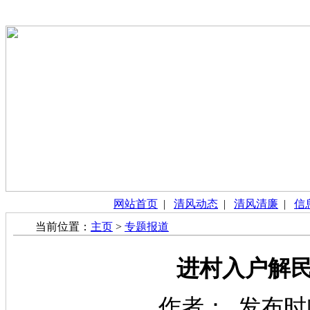
网站首页
|
清风动态
|
清风清廉
|
信
当前位置：
主页
>
专题报道
进村入户解民
作者： 发布时间：2