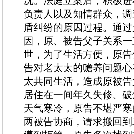
况。法庭立案后，积极进
负责人以及知情群众，调
盾纠纷的原因过程。通过
因，原、被告父子关系一
世，为了生活方便，原告
告对老太太的赡养问题心
太共同生活，造成原被告
居住在一间年久失修、破
天气寒冷，原告不堪严寒
两被告协商，请求搬回到