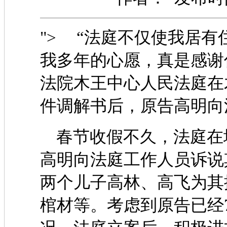
"> “法庭不仅使我居
我多年的心愿，真是感谢你
法院木王中心人民法庭在
件调解书后，原告高明向
春节收假不久，法庭在
高明向法庭工作人员诉说
两个儿子高林、高飞为其
棺材等。考虑到原告已经