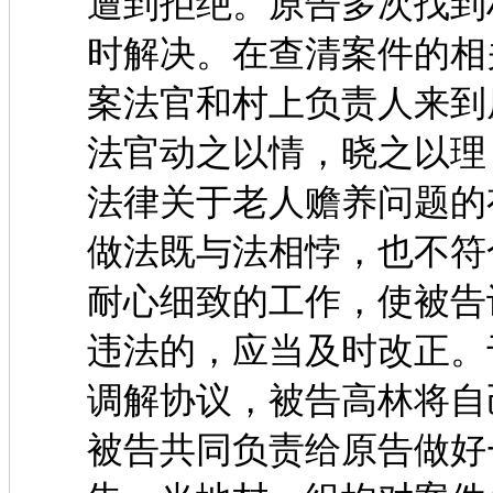
遭到拒绝。原告多次找到
时解决。在查清案件的相关
案法官和村上负责人来到
法官动之以情，晓之以理
法律关于老人赡养问题的
做法既与法相悖，也不符
耐心细致的工作，使被告
违法的，应当及时改正。
调解协议，被告高林将自
被告共同负责给原告做好