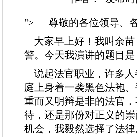
"> 尊敬的各位领导、
大家早上好！我叫余苗
警。今天我演讲的题目是
说起法官职业，许多人
庭上身着一袭黑色法袍、
重而又明辩是非的法官，
待，还是那份对正义的崇
机会，我毅然选择了法律