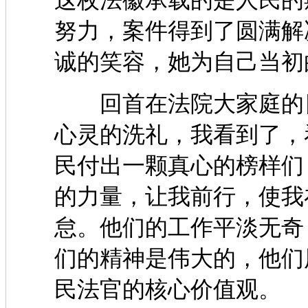
这枚法徽承载的是人民的
努力，案件得到了圆满解
诚的笑容，她为自己当初
回首在法院大家庭的日
心灵的洗礼，我看到了，
民付出一颗真心的榜样们
的力量，让我前行，使我
怠。他们的工作平淡无奇
们的精神是伟大的，他们
民法官的核心价值观。