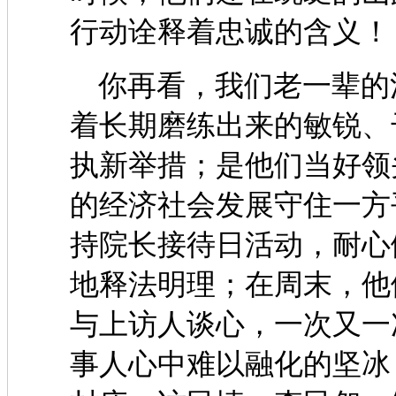
行动诠释着忠诚的含义！
你再看，我们老一辈的
着长期磨练出来的敏锐、
执新举措；是他们当好领
的经济社会发展守住一方
持院长接待日活动，耐心
地释法明理；在周末，他
与上访人谈心，一次又一
事人心中难以融化的坚冰