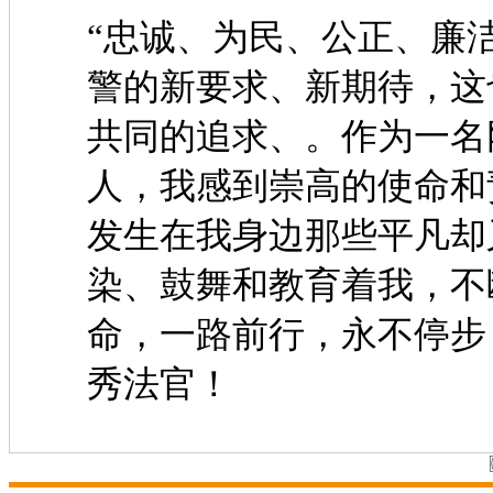
“忠诚、为民、公正、廉洁
警的新要求、新期待，这
共同的追求、。作为一名
人，我感到崇高的使命和
发生在我身边那些平凡却
染、鼓舞和教育着我，不
命，一路前行，永不停步
秀法官！