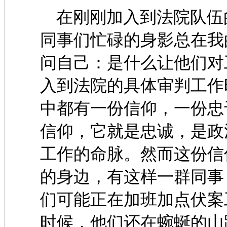
在刚刚加入到法院队伍
同事们忙碌的身影总在我
问自己：是什么让他们对
入到法院的具体审判工作
中都有一份信仰，一份忠
信仰，它就是忠诚，是政
工作的命脉。然而这份信
的身边，有这样一群同事
们可能正在加班加点伏案
时候，他们还在蜿蜒的山