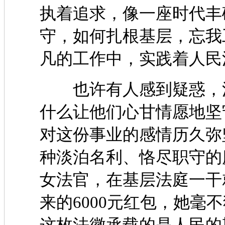
执着追求，像一座时代丰
守，如何扎根基层，忘我
凡的工作中，实践着人民
也许有人感到疑惑，法
什么让他们心甘情愿地坚
对这份事业的感情历久弥
种淡泊名利、恪尽职守的
女法官，在基层法庭一干
来的6000元红包，她毫