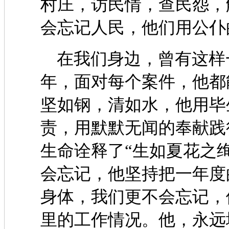
村庄，访民情，查民怨，
会忘记人民，他们用公仆
在我们身边，曾有这样
年，面对每个案件，他都
坚如钢，清如水，他用毕
责，用默默无闻的奉献践
生命诠释了“生如夏花之
会忘记，他坚持把一年度
身体，我们更不会忘记，
里的工作情况。他，永远