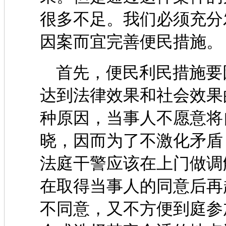
很多不足。我们必须充分
因案而宜完善便民措施。
首先，便民利民措施要
达到法律效果和社会效果
种原因，当事人不愿意将
晓，因而为了不激化矛盾
法庭干警应该在上门做调
在取得当事人的同意后再
不同意，又不方便到庭参