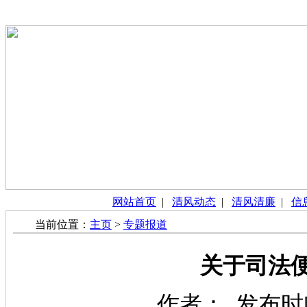
网站首页
|
清风动态
|
清风清廉
|
信
当前位置：
主页
>
专题报道
关于司法
作者： 发布时间：2