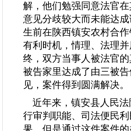
解，他们勉强同意法官在
意见分歧较大而未能达成
生前在陕西镇安农村合作
有利时机，情理、法理并
终，双方当事人被法官的
被告家里达成了由三被告
见，案件得到圆满解决。
近年来，镇安县人民法
行审判职能、司法便民利
果。但是通过这件案件的