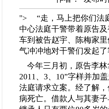
"> “走，马上把你们法
中心法庭干警带着原告及
车到被告赵宇、陈梅家里
气冲冲地对干警们发起了
今年三月初，原告李林拿
2011、3、10”字样并
法庭请求立案。经了解，借
病死亡。借款人与其妻子早