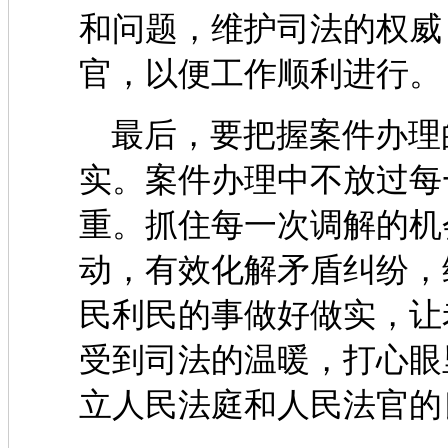
和问题，维护司法的权威
官，以便工作顺利进行。
最后，要把握案件办理
实。案件办理中不放过每
重。抓住每一次调解的机
动，有效化解矛盾纠纷，
民利民的事做好做实，让
受到司法的温暖，打心眼
立人民法庭和人民法官的