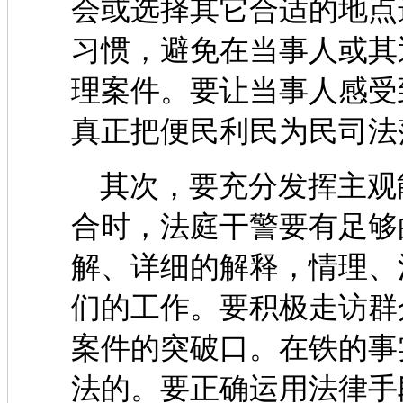
会或选择其它合适的地点
习惯，避免在当事人或其
理案件。要让当事人感受
真正把便民利民为民司法
其次，要充分发挥主观
合时，法庭干警要有足够
解、详细的解释，情理、
们的工作。要积极走访群
案件的突破口。在铁的事
法的。要正确运用法律手