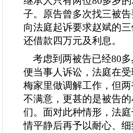
继承人只有两位80多岁的
子。原告曾多次找三被告
向法庭起诉要求赵斌的三
还借款四万元及利息。
考虑到两被告已经80多
便当事人诉讼，法庭在受
梅家里做调解工作，但两
不满意，更甚的是被告的
们。面对此种情形，法庭
情平静后再予以耐心、细