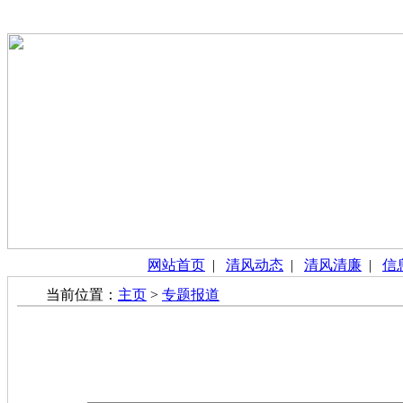
网站首页
|
清风动态
|
清风清廉
|
信
当前位置：
主页
>
专题报道