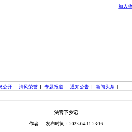
加入
息公开
|
清风荣誉
|
专题报道
|
通知公告
|
新闻头条
|
法官下乡记
作者： 发布时间：2023-04-11 23:16