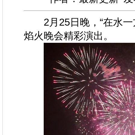
2月25日晚，“在水一
焰火晚会精彩演出。