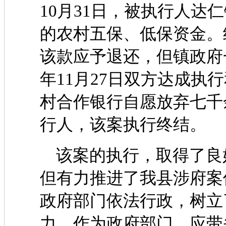
10月31日，被执行人达
的农村五保、低保资金。
该款应予退还，但镇政府一
年11月27日双方达成执
村合作银行自愿放弃七千
行人，该案执行终结。
该案的执行，取得了良
但有力推进了我县涉府案
政府部门依法行政，树立
力。作为政府部门，应带