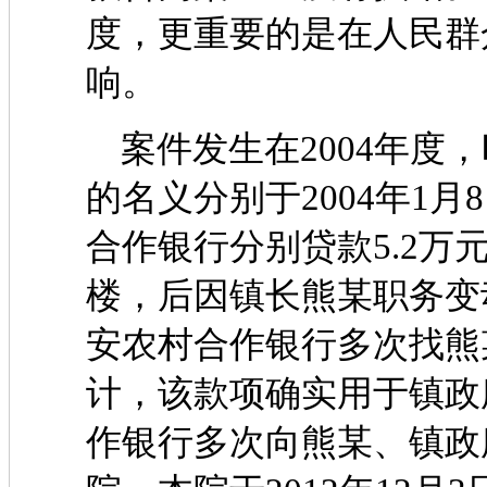
度，更重要的是在人民群
响。
案件发生在2004年度
的名义分别于2004年1月8
合作银行分别贷款5.2万
楼，后因镇长熊某职务变
安农村合作银行多次找熊
计，该款项确实用于镇政
作银行多次向熊某、镇政府