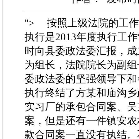
"> 按照上级法院的工
执行是2013年度执行工
时向县委政法委汇报，成
为组长，法院院长为副组
委政法委的坚强领导下和
执行终结了方某和庙沟乡
实习厂的承包合同案、吴
案，但是还有一件镇安农
款合同案一直没有执结。