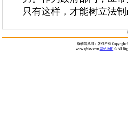
只有这样，才能树立法制
旗帜清风网：版权所有 Copyright © 2
www.qfdsw.com
网站地图
© All Rig