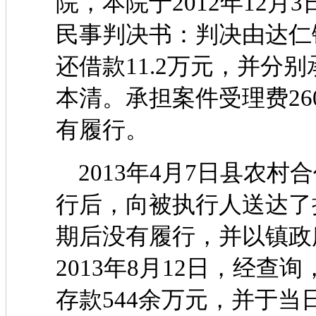
院，本院于2012年12月3日
民事判决书：判决由达仁
还借款11.2万元，并分
本清。承担案件受理费26
有履行。
2013年4月7日县农村
行后，向被执行人送达了
期后没有履行，并以镇政
2013年8月12日，经
存款544余万元，并于当日划