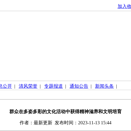
加入
息公开
|
清风荣誉
|
专题报道
|
通知公告
|
新闻头条
|
群众在多姿多彩的文化活动中获得精神滋养和文明培育
作者：最新更新 发布时间：2023-11-13 15:44