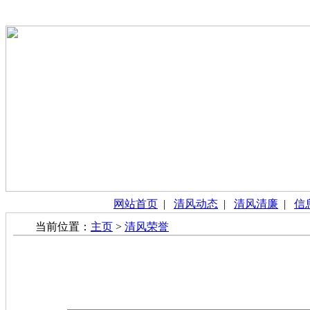
网站首页
|
清风动态
|
清风清廉
|
信
当前位置：
主页
>
清风荣誉