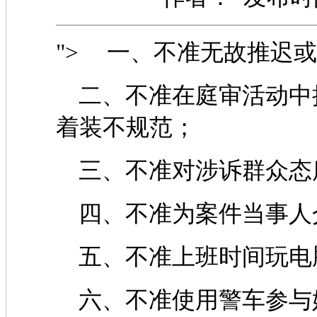
"> 一、不准无故推迟
二、不准在庭审活动中
着装不规范；
三、不准对涉诉群众态
四、不准为案件当事人
五、不准上班时间玩电
六、不准使用警车参与