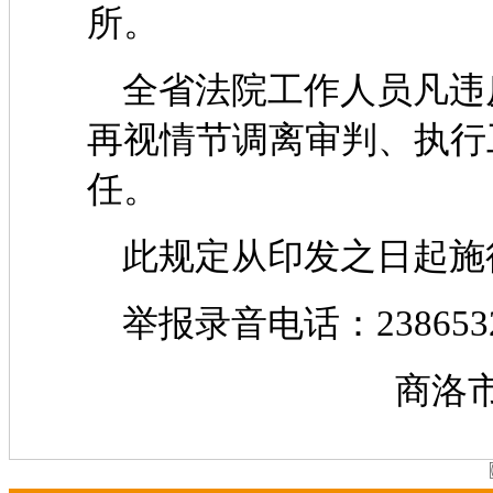
所。
全省法院工作人员凡违
再视情节调离审判、执行
任。
此规定从印发之日起施
举报录音电话：238653
商洛市纪委驻中