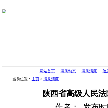
网站首页
|
清风动态
|
清风清廉
|
信
当前位置：
主页
>
清风清廉
陕西省高级人民法
作者： 发布时间：2