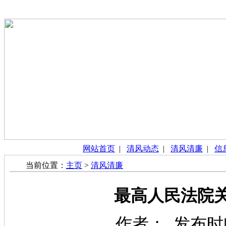
网站首页
|
清风动态
|
清风清廉
|
信
当前位置：
主页
>
清风清廉
最高人民法院关
作者： 发布时间：2