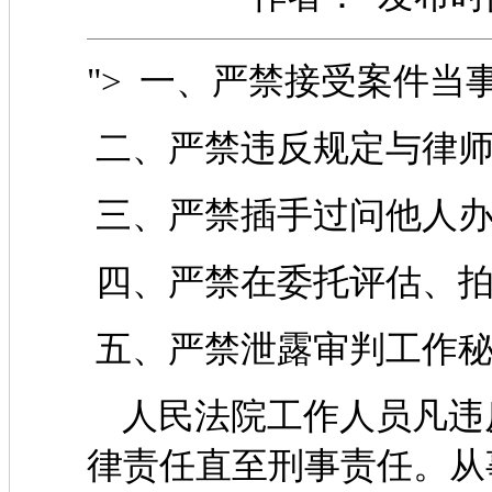
"> 一、严禁接受案件
二、严禁违反规定与律师
三、严禁插手过问他人办
四、严禁在委托评估、拍
五、严禁泄露审判工作
人民法院工作人员凡违
律责任直至刑事责任。从