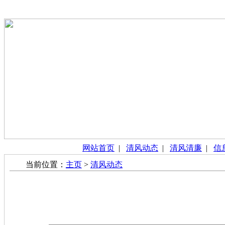
网站首页
|
清风动态
|
清风清廉
|
信
当前位置：
主页
>
清风动态