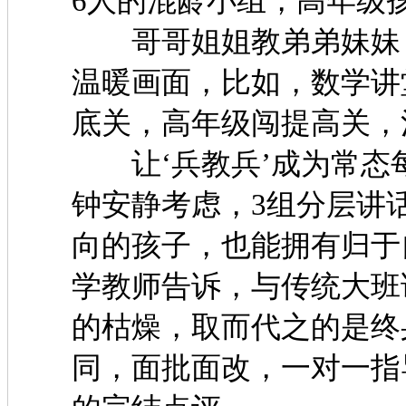
6人的混龄小组，高年
哥哥姐姐教弟弟妹妹，
温暖画面，比如，数学讲
底关，高年级闯提高关
让‘兵教兵’成为常态每节
钟安静考虑，3组分层讲
向的孩子，也能拥有
学教师告诉，与传统大班
的枯燥，取而代之的是终
同，面批面改，一对一指