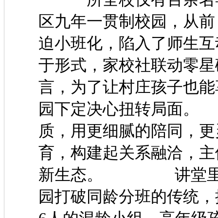
区九年一贯制校园，从前
迫小班化，陷入了师
于形式，家校社联动零星
言，为了让村庄孩子也能
园下定决心扭转局面
质，用更细腻的陪同，更
育，构建起关系融洽，主
新生态。 讲堂里的
园打破同龄分班的传统，