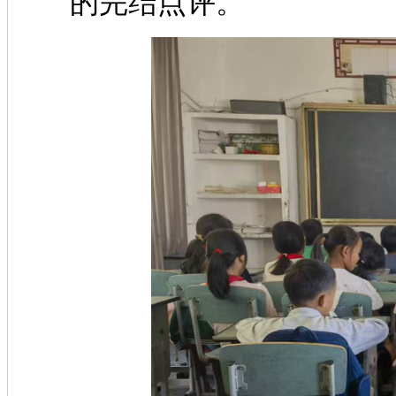
的完结点评。