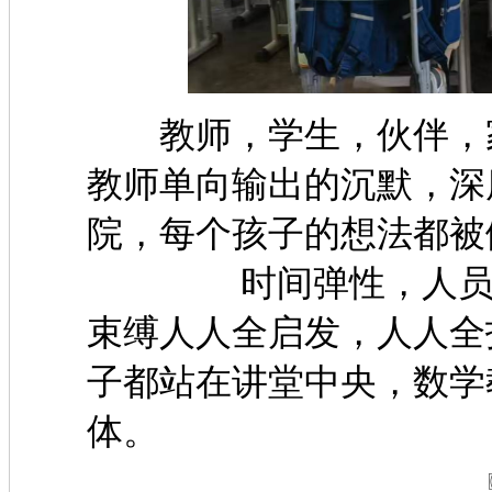
教师，学生，伙伴，家
教师单向输出的沉默，深
院，每个孩子的想法都被
时间弹性，人员混龄
束缚人人全启发，人人全
子都站在讲堂中央，数学
体。