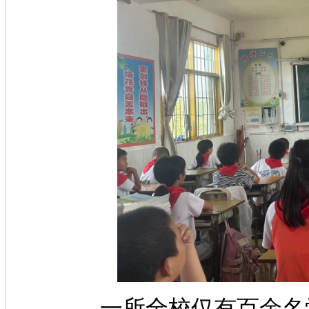
一所全校仅有百余名学