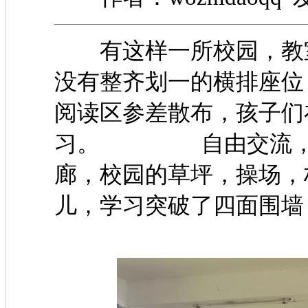
有这样一所校园，教室
没有整齐划一的横排座位
阅读区参差散布，孩子们
习。 自由交流，教
廊，校园的草坪，操场，
儿，学习突破了四面围墙