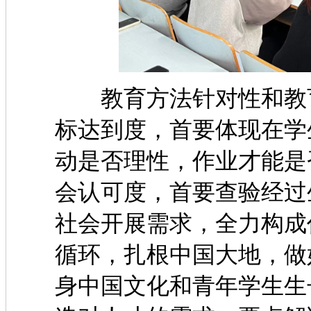
教育方法针对性和教育
标达到度，首要体现在学
动是否理性，作业才
会认可度，首要查验经过
社会开展需求，全力构成
循环，扎根中国大地
身中国文化和青年学生生