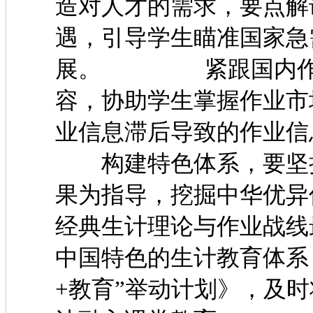
造对人才的需求，要点解
遇，引导学生瞄准国家急
展。 紧跟国内作业
容，协助学生掌握作业市
业信息滞后导致的作业
构建特色体系，要坚持
果为指导，挖掘中华优异
经典生计理论与作业
中国特色的生计教育体系
+教育”举动计划》，及时