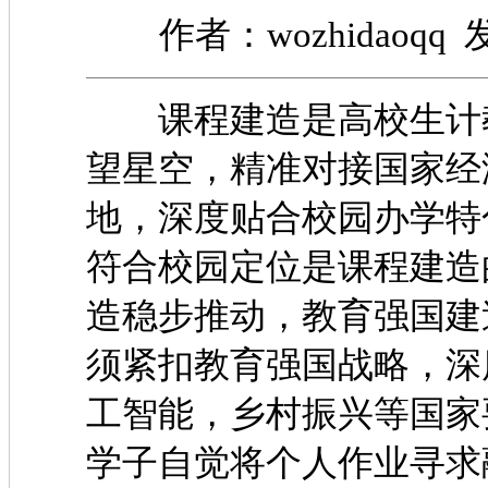
作者：wozhidaoqq 发
课程建造是高校生计教
望星空，精准对接国家经
地，深度贴合校园办
符合校园定位是课程建造
造稳步推动，教育强国建
须紧扣教育强国战略
工智能，乡村振兴等国家
学子自觉将个人作业寻求