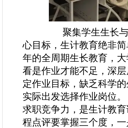
聚集学生生长与作业
心目标，生计教育绝非简
年的全周期生长教育
看是作业才能不足，深层
定作业目标，缺乏科学的
实际出发选择作业岗
求职竞争力，是生计教育
程点评要掌握三个度，一