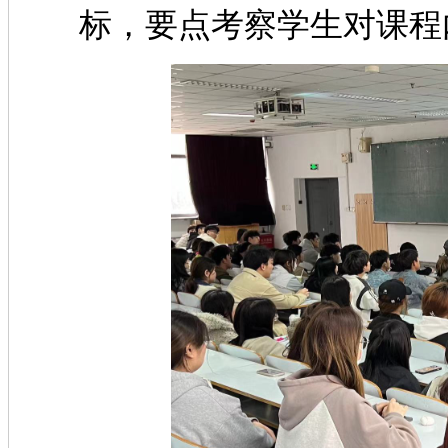
标，要点考察学生对