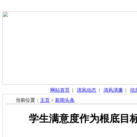
网站首页
|
清风动态
|
清风清廉
|
信
当前位置：
主页
>
新闻头条
学生满意度作为根底目