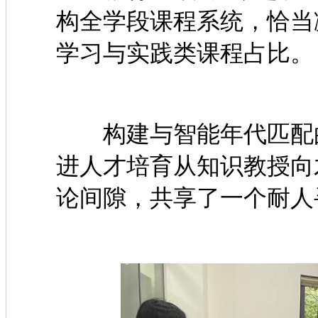
构全学段课程系统，恰当
学习与实践类课程占比。
构建与智能年代匹配的
进人才培育从知识教授向
论间隙，共享了一个耐人