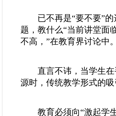
已不再是“要不要”的选
题，教什么“当前讲堂面
不高，”在教育界讨论中
直言不讳，当学生在手
源时，传统教学形式的吸
教育必须向“激起学生