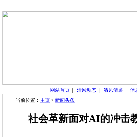
网站首页
|
清风动态
|
清风清廉
|
信
当前位置：
主页
>
新闻头条
社会革新面对AI的冲击