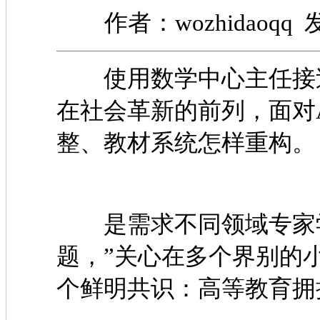
作者：wozhidaoqq 发
使用数学中心主任接过
在社会革新的前列，面对
整、教材系统怎样重构。
是需求不同领域专家学
题，”关心在多个界别的
个鲜明共识：高等教育拥